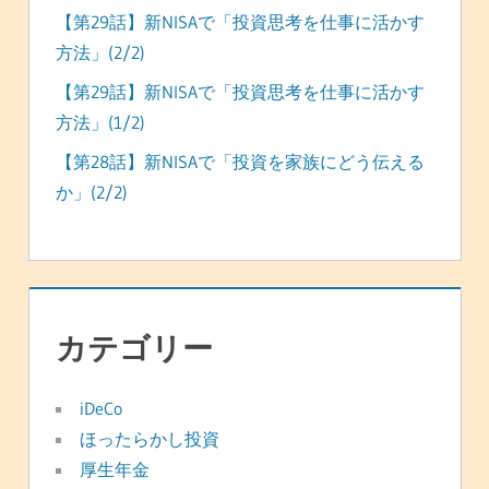
【第29話】新NISAで「投資思考を仕事に活かす
方法」(2/2)
【第29話】新NISAで「投資思考を仕事に活かす
方法」(1/2)
【第28話】新NISAで「投資を家族にどう伝える
か」(2/2)
カテゴリー
iDeCo
ほったらかし投資
厚生年金