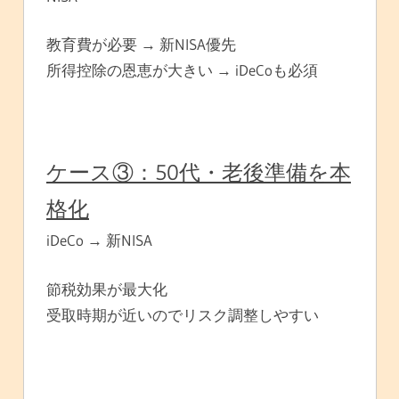
教育費が必要 → 新NISA優先
所得控除の恩恵が大きい → iDeCoも必須
ケース③：50代・老後準備を本
格化
iDeCo → 新NISA
節税効果が最大化
受取時期が近いのでリスク調整しやすい