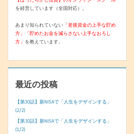
を経営しています（全国対応）。
あまり知られていない
「老後資金の上手な貯め
方」「貯めたお金を減らさない上手なおろし
方」
を教えています。
最近の投稿
【第30話】新NISAで「人生をデザインする」
(2/2)
【第30話】新NISAで「人生をデザインする」
(1/2)