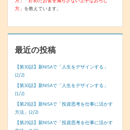
方」「貯めたお金を減らさない上手なおろし
方」
を教えています。
最近の投稿
【第30話】新NISAで「人生をデザインする」
(2/2)
【第30話】新NISAで「人生をデザインする」
(1/2)
【第29話】新NISAで「投資思考を仕事に活かす
方法」(2/2)
【第29話】新NISAで「投資思考を仕事に活かす