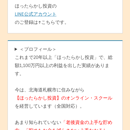
ン
ほったらかし投資の
LINE公式アカウント
のご登録は↑こちらです。
＜プロフィール＞
これまで20年以上「ほったらかし投資」で、総
額1,100万円以上の利益を出した実績がありま
す。
今は、北海道札幌市に住みながら
【ほったらかし投資】のオンライン・スクール
を経営しています（全国対応）。
あまり知られていない
「老後資金の上手な貯め