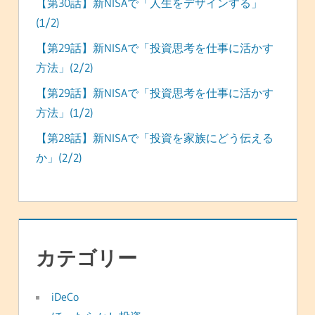
【第30話】新NISAで「人生をデザインする」
(1/2)
【第29話】新NISAで「投資思考を仕事に活かす
方法」(2/2)
【第29話】新NISAで「投資思考を仕事に活かす
方法」(1/2)
【第28話】新NISAで「投資を家族にどう伝える
か」(2/2)
カテゴリー
iDeCo