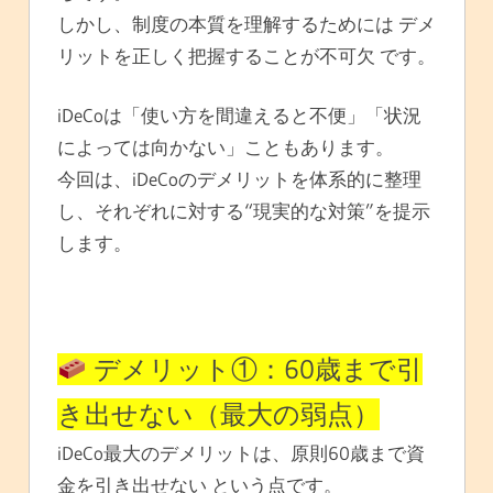
しかし、制度の本質を理解するためには デメ
リットを正しく把握することが不可欠 です。
iDeCoは「使い方を間違えると不便」「状況
によっては向かない」こともあります。
今回は、iDeCoのデメリットを体系的に整理
し、それぞれに対する“現実的な対策”を提示
します。
デメリット①：60歳まで引
き出せない（最大の弱点）
iDeCo最大のデメリットは、原則60歳まで資
金を引き出せない という点です。