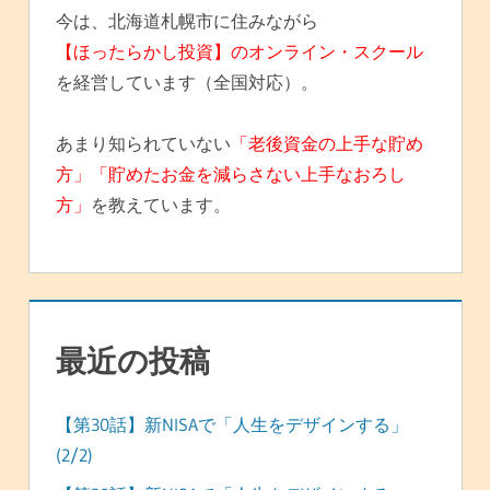
今は、北海道札幌市に住みながら
【ほったらかし投資】のオンライン・スクール
を経営しています（全国対応）。
あまり知られていない
「老後資金の上手な貯め
方」「貯めたお金を減らさない上手なおろし
方」
を教えています。
最近の投稿
【第30話】新NISAで「人生をデザインする」
(2/2)