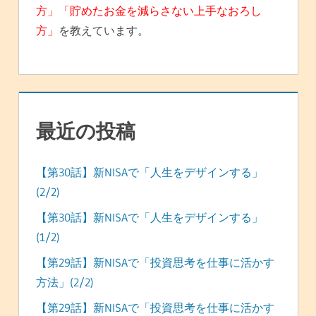
方」「貯めたお金を減らさない上手なおろし
方」
を教えています。
最近の投稿
【第30話】新NISAで「人生をデザインする」
(2/2)
【第30話】新NISAで「人生をデザインする」
(1/2)
【第29話】新NISAで「投資思考を仕事に活かす
方法」(2/2)
【第29話】新NISAで「投資思考を仕事に活かす