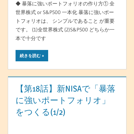
◆ 暴落に強いポートフォリオの作り方① 全
世界株式 or S&P500 一本化 暴落に強いポー
トフォリオは、 シンプルであること が重要
です。 (1)全世界株式 (2)S&P500 どちらか一
本で十分です
続きを読む
【第18話】新NISAで「暴落
に強いポートフォリオ」
をつくる(1/2)