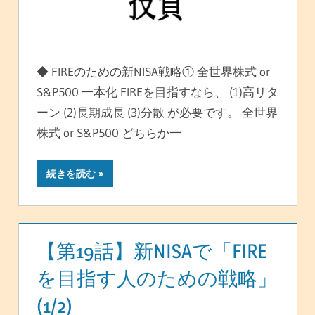
◆ FIREのための新NISA戦略① 全世界株式 or
S&P500 一本化 FIREを目指すなら、 (1)高リタ
ーン (2)長期成長 (3)分散 が必要です。 全世界
株式 or S&P500 どちらか一
続きを読む
【第19話】新NISAで「FIRE
を目指す人のための戦略」
(1/2)