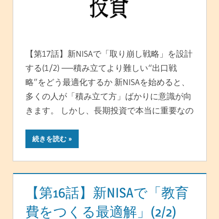
【第17話】新NISAで「取り崩し戦略」を設計
する(1/2) ──積み立てより難しい“出口戦
略”をどう最適化するか 新NISAを始めると、
多くの人が「積み立て方」ばかりに意識が向
きます。 しかし、長期投資で本当に重要なの
続きを読む
【第16話】新NISAで「教育
費をつくる最適解」(2/2)