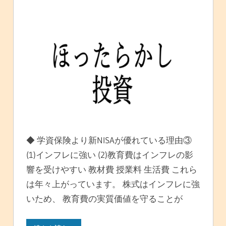
◆ 学資保険より新NISAが優れている理由③
(1)インフレに強い (2)教育費はインフレの影
響を受けやすい 教材費 授業料 生活費 これら
は年々上がっています。 株式はインフレに強
いため、 教育費の実質価値を守ることが