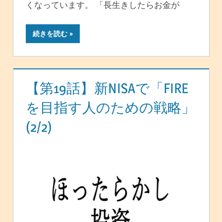
くなっています。 「長生きしたらお金が
続きを読む
【第19話】新NISAで「FIRE
を目指す人のための戦略」
(2/2)