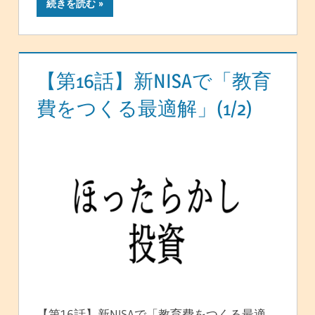
続きを読む
【第16話】新NISAで「教育
費をつくる最適解」(1/2)
【第16話】新NISAで「教育費をつくる最適