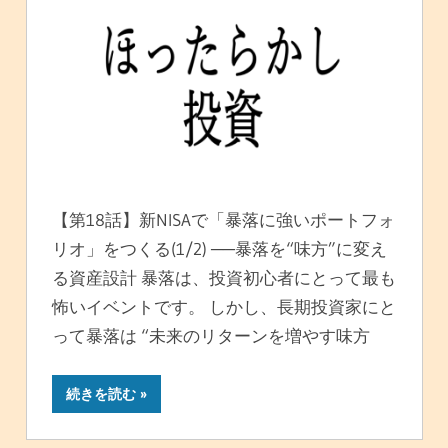
【第18話】新NISAで「暴落に強いポートフォ
リオ」をつくる(1/2) ──暴落を“味方”に変え
る資産設計 暴落は、投資初心者にとって最も
怖いイベントです。 しかし、長期投資家にと
って暴落は “未来のリターンを増やす味方
続きを読む