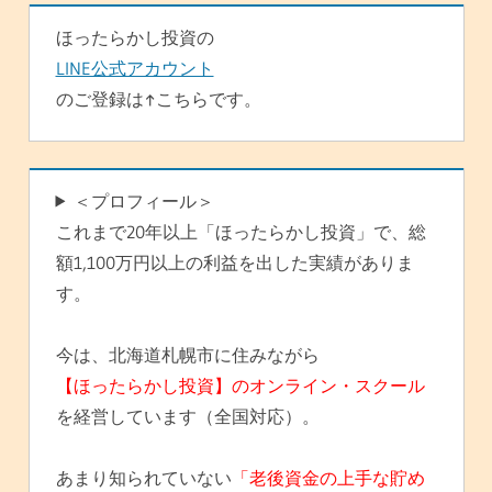
ジ
ほったらかし投資の
送
LINE公式アカウント
り
のご登録は↑こちらです。
＜プロフィール＞
これまで20年以上「ほったらかし投資」で、総
額1,100万円以上の利益を出した実績がありま
す。
今は、北海道札幌市に住みながら
【ほったらかし投資】のオンライン・スクール
を経営しています（全国対応）。
あまり知られていない
「老後資金の上手な貯め