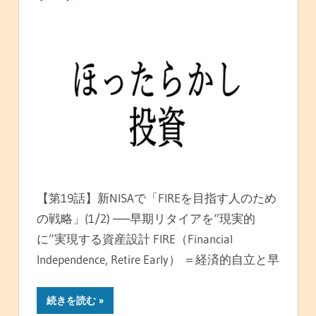
【第19話】新NISAで「FIREを目指す人のため
の戦略」(1/2) ──早期リタイアを“現実的
に”実現する資産設計 FIRE（Financial
Independence, Retire Early） ＝経済的自立と早
続きを読む