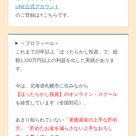
LINE公式アカウント
のご登録は↑こちらです。
＜プロフィール＞
これまで20年以上「ほったらかし投資」で、総
額1,100万円以上の利益を出した実績がありま
す。
今は、北海道札幌市に住みながら
【ほったらかし投資】のオンライン・スクール
を経営しています（全国対応）。
あまり知られていない
「老後資金の上手な貯め
方」「貯めたお金を減らさない上手なおろし