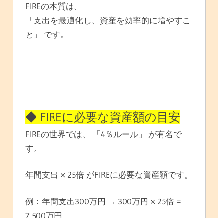
FIREの本質は、
「支出を最適化し、資産を効率的に増やすこ
と」 です。
◆ FIREに必要な資産額の目安
FIREの世界では、 「4％ルール」 が有名で
す。
年間支出 × 25倍 がFIREに必要な資産額です。
例：年間支出300万円 → 300万円 × 25倍 =
7,500万円