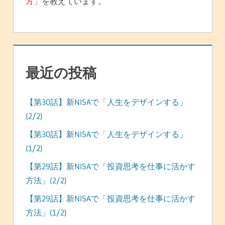
方」
を教えています。
最近の投稿
【第30話】新NISAで「人生をデザインする」
(2/2)
【第30話】新NISAで「人生をデザインする」
(1/2)
【第29話】新NISAで「投資思考を仕事に活かす
方法」(2/2)
【第29話】新NISAで「投資思考を仕事に活かす
方法」(1/2)