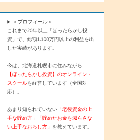
＜プロフィール＞
これまで20年以上「ほったらかし投
資」で、総額1,100万円以上の利益を出
した実績があります。
今は、北海道札幌市に住みながら
【ほったらかし投資】のオンライン・
スクール
を経営しています（全国対
応）。
あまり知られていない
「老後資金の上
手な貯め方」「貯めたお金を減らさな
い上手なおろし方」
を教えています。