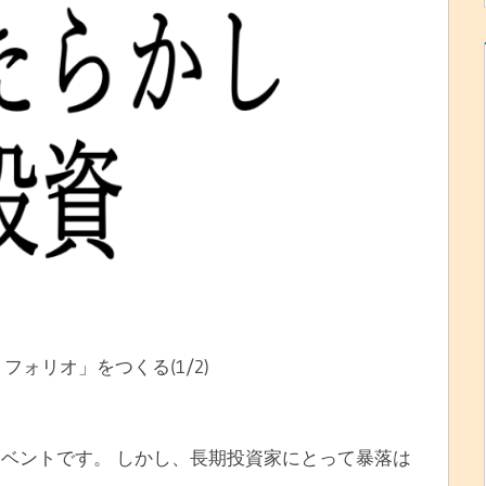
フォリオ」をつくる(1/2)
ベントです。 しかし、長期投資家にとって暴落は