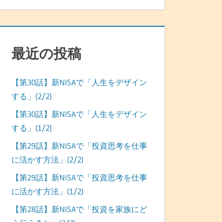
最近の投稿
【第30話】新NISAで「人生をデザイン
する」(2/2)
【第30話】新NISAで「人生をデザイン
する」(1/2)
【第29話】新NISAで「投資思考を仕事
に活かす方法」(2/2)
【第29話】新NISAで「投資思考を仕事
に活かす方法」(1/2)
【第28話】新NISAで「投資を家族にど