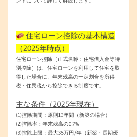
ントについて詳しく解説します。
住宅ローン控除の基本構造
（2025年時点）
住宅ローン控除（正式名称：住宅借入金等特
別控除）は、住宅ローンを利用して住宅を取
得した場合に、年末残高の一定割合を所得
税・住民税から控除できる制度です。
主な条件（2025年現在）
(1)控除期間：原則13年間（新築の場合）
(2)控除率：年末残高の0.7%
(3)控除上限：最大35万円/年（新築・長期優