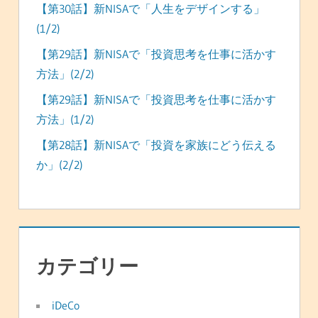
【第30話】新NISAで「人生をデザインする」
(1/2)
【第29話】新NISAで「投資思考を仕事に活かす
方法」(2/2)
【第29話】新NISAで「投資思考を仕事に活かす
方法」(1/2)
【第28話】新NISAで「投資を家族にどう伝える
か」(2/2)
カテゴリー
iDeCo