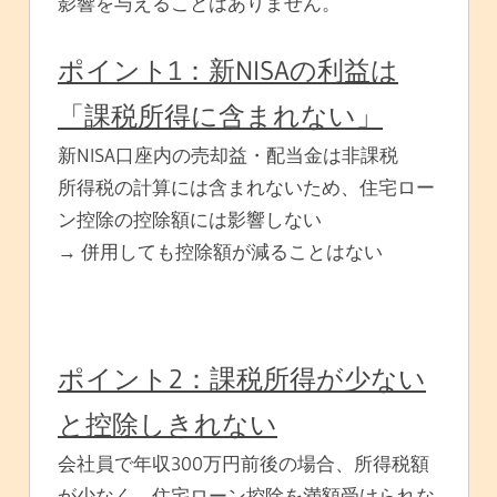
影響を与えることはありません。
ポイント1：新NISAの利益は
「課税所得に含まれない」
新NISA口座内の売却益・配当金は非課税
所得税の計算には含まれないため、住宅ロー
ン控除の控除額には影響しない
→ 併用しても控除額が減ることはない
ポイント2：課税所得が少ない
と控除しきれない
会社員で年収300万円前後の場合、所得税額
が少なく、住宅ローン控除を満額受けられな