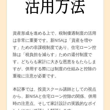
資産形成を進める上で、税制優遇制度の活用
は非常に重要です。新NISAは「資産を増や
す」ための非課税制度であり、住宅ローン控
除は「税負担を減らす」ための還付制度で
す。どちらも家計に大きな恩恵をもたらしま
すが、併用する際には制度の仕組みと控除の
重複に注意が必要です。
本記事では、投資スクール講師としての視点
から、新NISAと住宅ローン控除の関係、併用
時の注意点、そして家計設計の実践的なポイ