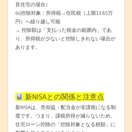
良住宅の場合）
(4)控除対象：所得税→住民税（上限13.65万
円）へ繰り越し可能
→ 控除額は「支払った税金の範囲内」であ
り、所得税が少ないと控除しきれない場合が
あります。
新NISAとの関係と注意点
新NISAは、売却益・配当金が非課税になる制
度です。つまり、課税所得が減らないため、
住宅ローン控除の「控除対象となる税額」に