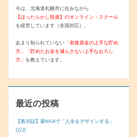
今は、北海道札幌市に住みながら
【ほったらかし投資】のオンライン・スクール
を経営しています（全国対応）。
あまり知られていない
「老後資金の上手な貯め
方」「貯めたお金を減らさない上手なおろし
方」
を教えています。
最近の投稿
【第30話】新NISAで「人生をデザインする」
(2/2)