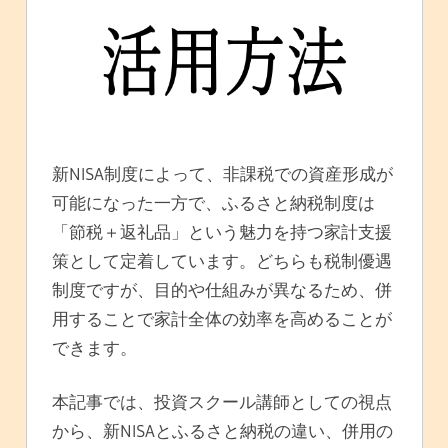
新NISA制度によって、非課税での資産形成が
可能になった一方で、ふるさと納税制度は
「節税＋返礼品」という魅力を持つ家計支援
策として定着しています。どちらも税制優遇
制度ですが、目的や仕組みが異なるため、併
用することで家計全体の効率を高めることが
できます。
本記事では、投資スクール講師としての視点
から、新NISAとふるさと納税の違い、併用の