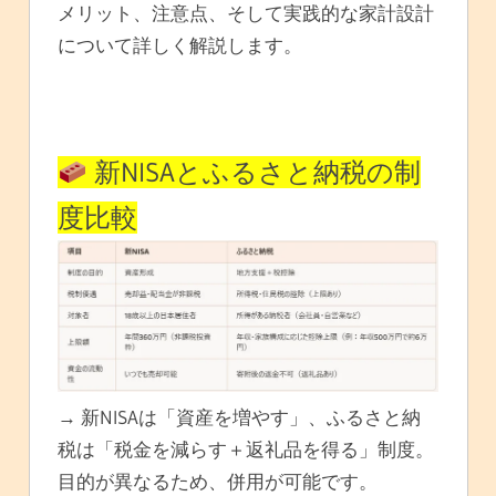
メリット、注意点、そして実践的な家計設計
について詳しく解説します。
新NISAとふるさと納税の制
度比較
→ 新NISAは「資産を増やす」、ふるさと納
税は「税金を減らす＋返礼品を得る」制度。
目的が異なるため、併用が可能です。