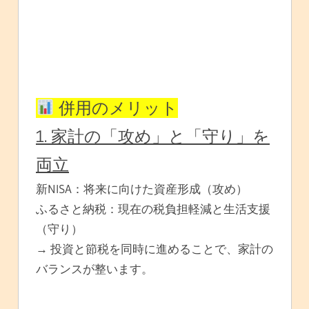
併用のメリット
1. 家計の「攻め」と「守り」を
両立
新NISA：将来に向けた資産形成（攻め）
ふるさと納税：現在の税負担軽減と生活支援
（守り）
→ 投資と節税を同時に進めることで、家計の
バランスが整います。