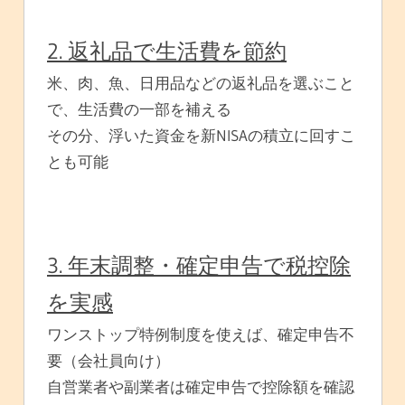
2. 返礼品で生活費を節約
米、肉、魚、日用品などの返礼品を選ぶこと
で、生活費の一部を補える
その分、浮いた資金を新NISAの積立に回すこ
とも可能
3. 年末調整・確定申告で税控除
を実感
ワンストップ特例制度を使えば、確定申告不
要（会社員向け）
自営業者や副業者は確定申告で控除額を確認