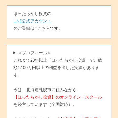
ン
ほったらかし投資の
LINE公式アカウント
のご登録は↑こちらです。
＜プロフィール＞
これまで20年以上「ほったらかし投資」で、総
額1,100万円以上の利益を出した実績がありま
す。
今は、北海道札幌市に住みながら
【ほったらかし投資】のオンライン・スクール
を経営しています（全国対応）。