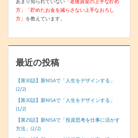
あまり知られていない
「老後資金の上手な貯め
方」「貯めたお金を減らさない上手なおろし
方」
を教えています。
最近の投稿
【第30話】新NISAで「人生をデザインする」
(2/2)
【第30話】新NISAで「人生をデザインする」
(1/2)
【第29話】新NISAで「投資思考を仕事に活かす
方法」(2/2)