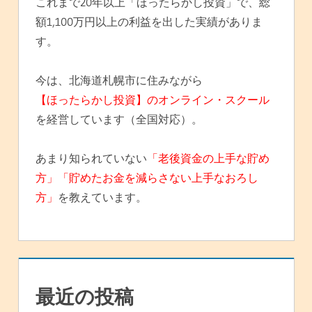
これまで20年以上「ほったらかし投資」で、総
額1,100万円以上の利益を出した実績がありま
す。
今は、北海道札幌市に住みながら
【ほったらかし投資】のオンライン・スクール
を経営しています（全国対応）。
あまり知られていない
「老後資金の上手な貯め
方」「貯めたお金を減らさない上手なおろし
方」
を教えています。
最近の投稿