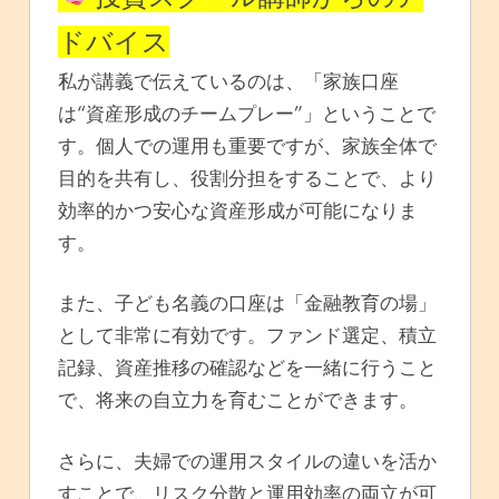
ドバイス
私が講義で伝えているのは、「家族口座
は“資産形成のチームプレー”」ということで
す。個人での運用も重要ですが、家族全体で
目的を共有し、役割分担をすることで、より
効率的かつ安心な資産形成が可能になりま
す。
また、子ども名義の口座は「金融教育の場」
として非常に有効です。ファンド選定、積立
記録、資産推移の確認などを一緒に行うこと
で、将来の自立力を育むことができます。
さらに、夫婦での運用スタイルの違いを活か
すことで、リスク分散と運用効率の両立が可