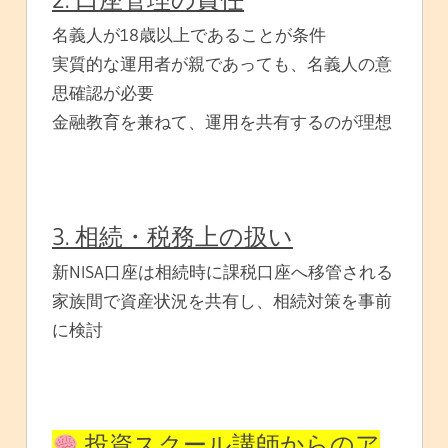
名義人が18歳以上であることが条件
実質的な運用者が親であっても、名義人の意
思確認が必要
金融教育を兼ねて、運用を共有するのが理想
3. 相続・税務上の扱い
新NISA口座は相続時に課税口座へ移管される
家族間で資産状況を共有し、相続対策を事前
に検討
投資スクール講師からのア