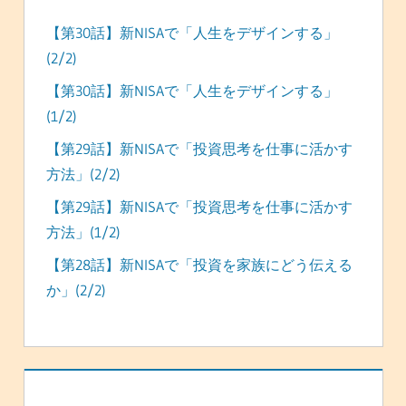
【第30話】新NISAで「人生をデザインする」
(2/2)
【第30話】新NISAで「人生をデザインする」
(1/2)
【第29話】新NISAで「投資思考を仕事に活かす
方法」(2/2)
【第29話】新NISAで「投資思考を仕事に活かす
方法」(1/2)
【第28話】新NISAで「投資を家族にどう伝える
か」(2/2)