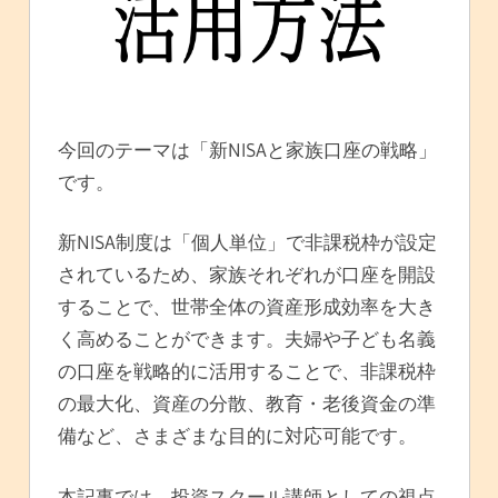
今回のテーマは「新NISAと家族口座の戦略」
です。
新NISA制度は「個人単位」で非課税枠が設定
されているため、家族それぞれが口座を開設
することで、世帯全体の資産形成効率を大き
く高めることができます。夫婦や子ども名義
の口座を戦略的に活用することで、非課税枠
の最大化、資産の分散、教育・老後資金の準
備など、さまざまな目的に対応可能です。
本記事では、投資スクール講師としての視点