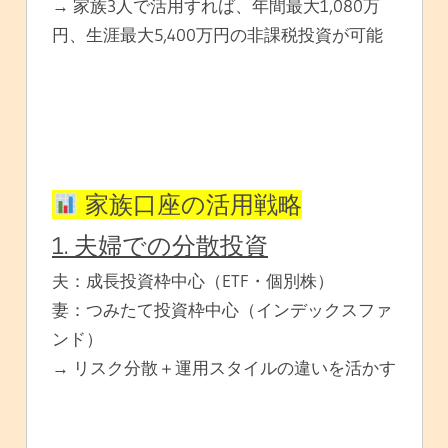
→ 家族3人で活用すれば、年間最大1,080万
円、生涯最大5,400万円の非課税投資が可能
家族口座の活用戦略
1. 夫婦での分散投資
夫：成長投資枠中心（ETF・個別株）
妻：つみたて投資枠中心（インデックスファ
ンド）
→ リスク分散＋運用スタイルの違いを活かす