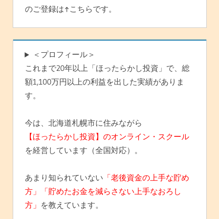
のご登録は↑こちらです。
＜プロフィール＞
これまで20年以上「ほったらかし投資」で、総
額1,100万円以上の利益を出した実績がありま
す。
今は、北海道札幌市に住みながら
【ほったらかし投資】のオンライン・スクール
を経営しています（全国対応）。
あまり知られていない
「老後資金の上手な貯め
方」「貯めたお金を減らさない上手なおろし
方」
を教えています。