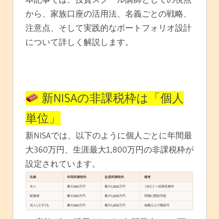
から、家族口座の活用法、名義ごとの戦略、
注意点、そして実践的なポートフォリオ設計
について詳しく解説します。
新NISAの非課税枠は「個人
単位」
新NISAでは、以下のように個人ごとに年間最
大360万円、生涯最大1,800万円の非課税枠が
設定されています。