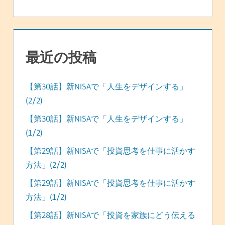
最近の投稿
【第30話】新NISAで「人生をデザインする」
(2/2)
【第30話】新NISAで「人生をデザインする」
(1/2)
【第29話】新NISAで「投資思考を仕事に活かす
方法」(2/2)
【第29話】新NISAで「投資思考を仕事に活かす
方法」(1/2)
【第28話】新NISAで「投資を家族にどう伝える