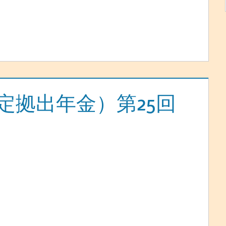
確定拠出年金）第25回