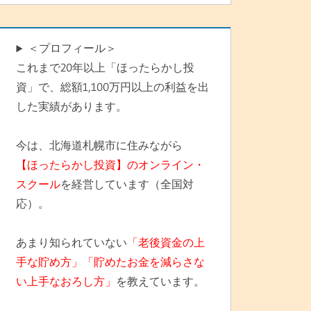
＜プロフィール＞
これまで20年以上「ほったらかし投
資」で、総額1,100万円以上の利益を出
した実績があります。
今は、北海道札幌市に住みながら
【ほったらかし投資】のオンライン・
スクール
を経営しています（全国対
応）。
あまり知られていない
「老後資金の上
手な貯め方」「貯めたお金を減らさな
い上手なおろし方」
を教えています。