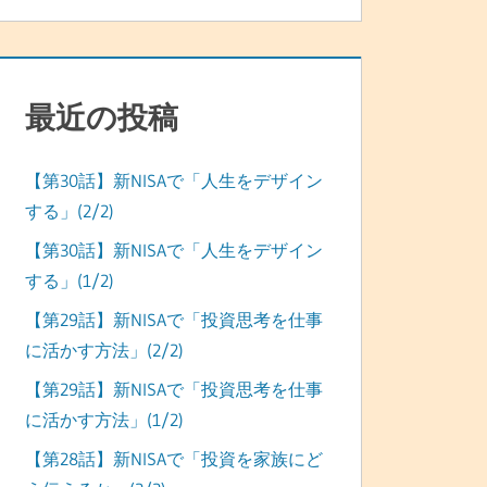
最近の投稿
【第30話】新NISAで「人生をデザイン
する」(2/2)
【第30話】新NISAで「人生をデザイン
する」(1/2)
【第29話】新NISAで「投資思考を仕事
に活かす方法」(2/2)
【第29話】新NISAで「投資思考を仕事
に活かす方法」(1/2)
【第28話】新NISAで「投資を家族にど