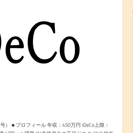
 ■ プロフィール 年収：450万円 iDeCo上限：