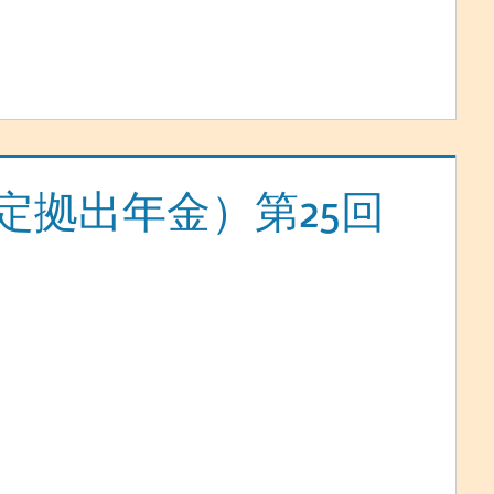
確定拠出年金）第25回