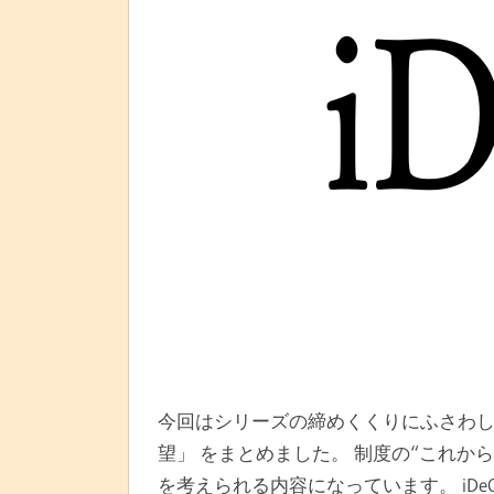
今回はシリーズの締めくくりにふさわしい
望」 をまとめました。 制度の“これか
を考えられる内容になっています。 iDe