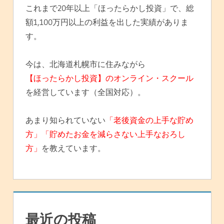
これまで20年以上「ほったらかし投資」で、総
額1,100万円以上の利益を出した実績がありま
す。
今は、北海道札幌市に住みながら
【ほったらかし投資】のオンライン・スクール
を経営しています（全国対応）。
あまり知られていない
「老後資金の上手な貯め
方」「貯めたお金を減らさない上手なおろし
方」
を教えています。
最近の投稿