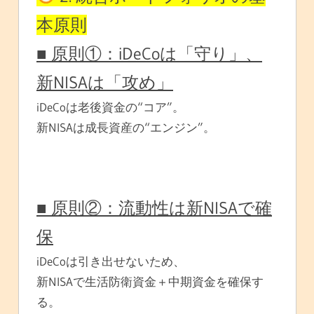
本原則
■ 原則①：iDeCoは「守り」、
新NISAは「攻め」
iDeCoは老後資金の“コア”。
新NISAは成長資産の“エンジン”。
■ 原則②：流動性は新NISAで確
保
iDeCoは引き出せないため、
新NISAで生活防衛資金＋中期資金を確保す
る。