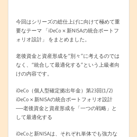
今回はシリーズの総仕上げに向けて極めて重
要なテーマ 「iDeCo × 新NISAの統合ポートフ
ォリオ設計」 をまとめました。
老後資金と資産形成を“別々”に考えるのでは
なく、“統合して最適化する”という上級者向
けの内容です。
iDeCo（個人型確定拠出年金）第23回(1/2)
iDeCo × 新NISAの統合ポートフォリオ設計
──老後資金と資産形成を「一つの戦略」と
して最適化する
iDeCoと新NISAは、それぞれ単体でも強力な