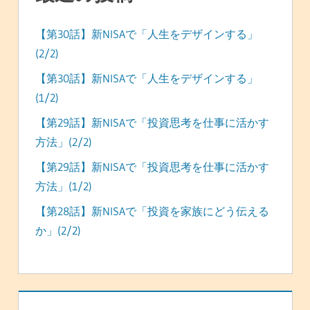
【第30話】新NISAで「人生をデザインする」
(2/2)
【第30話】新NISAで「人生をデザインする」
(1/2)
【第29話】新NISAで「投資思考を仕事に活かす
方法」(2/2)
【第29話】新NISAで「投資思考を仕事に活かす
方法」(1/2)
【第28話】新NISAで「投資を家族にどう伝える
か」(2/2)