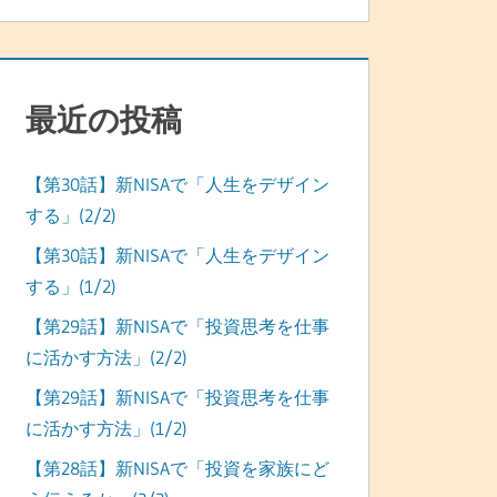
最近の投稿
【第30話】新NISAで「人生をデザイン
する」(2/2)
【第30話】新NISAで「人生をデザイン
する」(1/2)
【第29話】新NISAで「投資思考を仕事
に活かす方法」(2/2)
【第29話】新NISAで「投資思考を仕事
に活かす方法」(1/2)
【第28話】新NISAで「投資を家族にど