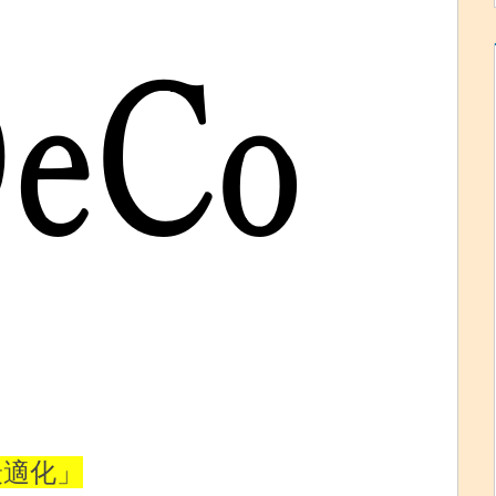
金最適化」