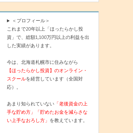
＜プロフィール＞
これまで20年以上「ほったらかし投
資」で、総額1,100万円以上の利益を出
した実績があります。
今は、北海道札幌市に住みながら
【ほったらかし投資】のオンライン・
スクール
を経営しています（全国対
応）。
あまり知られていない
「老後資金の上
手な貯め方」「貯めたお金を減らさな
い上手なおろし方」
を教えています。