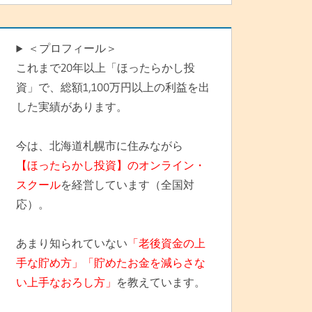
＜プロフィール＞
これまで20年以上「ほったらかし投
資」で、総額1,100万円以上の利益を出
した実績があります。
今は、北海道札幌市に住みながら
【ほったらかし投資】のオンライン・
スクール
を経営しています（全国対
応）。
あまり知られていない
「老後資金の上
手な貯め方」「貯めたお金を減らさな
い上手なおろし方」
を教えています。