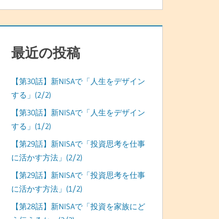
最近の投稿
【第30話】新NISAで「人生をデザイン
する」(2/2)
【第30話】新NISAで「人生をデザイン
する」(1/2)
【第29話】新NISAで「投資思考を仕事
に活かす方法」(2/2)
【第29話】新NISAで「投資思考を仕事
に活かす方法」(1/2)
【第28話】新NISAで「投資を家族にど