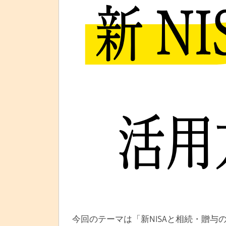
今回のテーマは「新NISAと相続・贈与