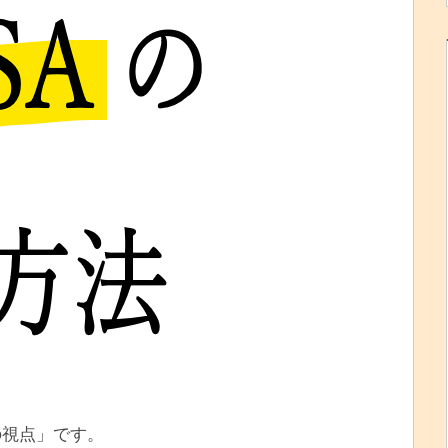
の視点」です。