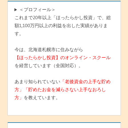
＜プロフィール＞
これまで20年以上「ほったらかし投資」で、総
額1,100万円以上の利益を出した実績がありま
す。
今は、北海道札幌市に住みながら
【ほったらかし投資】のオンライン・スクール
を経営しています（全国対応）。
あまり知られていない
「老後資金の上手な貯め
方」「貯めたお金を減らさない上手なおろし
方」
を教えています。