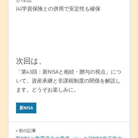
(4)学資保険との併用で安定性も確保
次回は、
「第43回：新NISAと相続・贈与の視点」につ
いて、資産承継と非課税制度の関係を解説し
ます。どうぞお楽しみに。
新NISA
投
前の記事