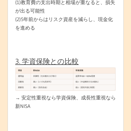
(1)教育費の支出時期と相場が重なると、損失
が出る可能性
(2)5年前からはリスク資産を減らし、現金化
を進める
3. 学資保険との比較
→ 安定性重視なら学資保険、成長性重視なら
新NISA