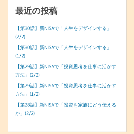
最近の投稿
【第30話】新NISAで「人生をデザインする」
(2/2)
【第30話】新NISAで「人生をデザインする」
(1/2)
【第29話】新NISAで「投資思考を仕事に活かす
方法」(2/2)
【第29話】新NISAで「投資思考を仕事に活かす
方法」(1/2)
【第28話】新NISAで「投資を家族にどう伝える
か」(2/2)