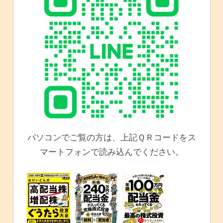
パソコンでご覧の方は、上記ＱＲコードをス
マートフォンで読み込んでください。