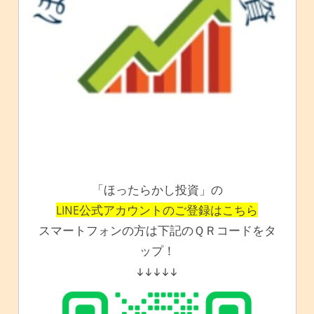
「ほったらかし投資」の
LINE公式アカウントのご登録はこちら
スマートフォンの方は下記のＱＲコードをタ
ップ！
↓↓↓↓↓