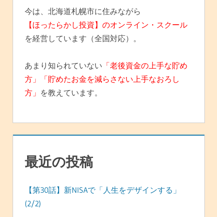
今は、北海道札幌市に住みながら
【ほったらかし投資】のオンライン・スクール
を経営しています（全国対応）。
あまり知られていない
「老後資金の上手な貯め
方」「貯めたお金を減らさない上手なおろし
方」
を教えています。
最近の投稿
【第30話】新NISAで「人生をデザインする」
(2/2)