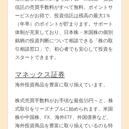
信託の売買手数料がすべて無料。ポイントサ
ービスがお得で、投資信託は残高の最大1％
（年率）のポイントが貯まります。サポート
体制が充実しており、日本株・米国株の個別
銘柄の投資判断について相談できる「株の取
引相談窓口」で、初心者でも安心して投資を
スタートできます。
マネックス証券
海外投資商品を豊富に取り揃えています。
株式売買手数料がお手頃な最低55円～と、株
式取引をリーズナブルに始められます。米国
株や中国株、FX、海外ETF、外国債券など、
海外投資商品を豊富に取り揃えているのも特