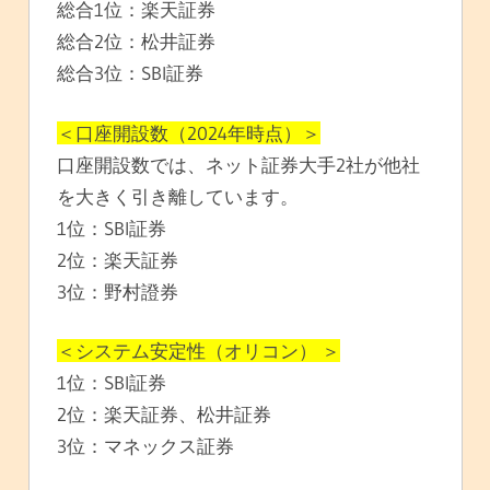
総合1位：楽天証券
総合2位：松井証券
総合3位：SBI証券
＜口座開設数（2024年時点）＞
口座開設数では、ネット証券大手2社が他社
を大きく引き離しています。
1位：SBI証券
2位：楽天証券
3位：野村證券
＜システム安定性（オリコン） ＞
1位：SBI証券
2位：楽天証券、松井証券
3位：マネックス証券