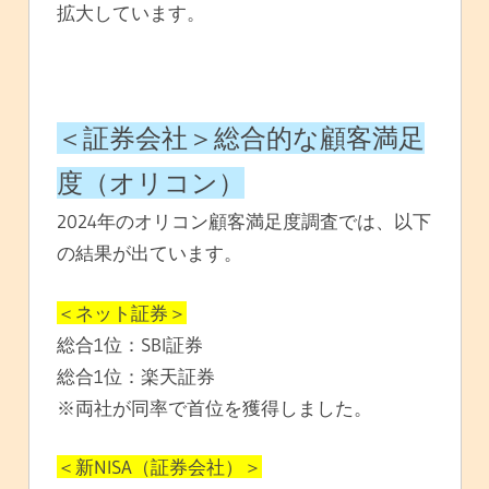
拡大しています。
＜証券会社＞総合的な顧客満足
度（オリコン）
2024年のオリコン顧客満足度調査では、以下
の結果が出ています。
＜ネット証券＞
総合1位：SBI証券
総合1位：楽天証券
※両社が同率で首位を獲得しました。
＜新NISA（証券会社）＞