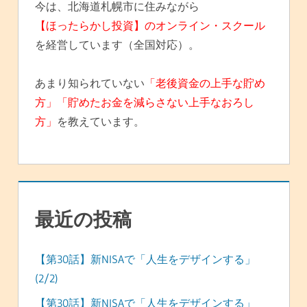
今は、北海道札幌市に住みながら
【ほったらかし投資】のオンライン・スクール
を経営しています（全国対応）。
あまり知られていない
「老後資金の上手な貯め
方」「貯めたお金を減らさない上手なおろし
方」
を教えています。
最近の投稿
【第30話】新NISAで「人生をデザインする」
(2/2)
【第30話】新NISAで「人生をデザインする」