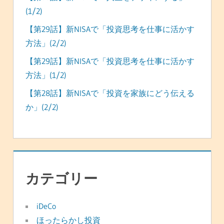
(1/2)
【第29話】新NISAで「投資思考を仕事に活かす
方法」(2/2)
【第29話】新NISAで「投資思考を仕事に活かす
方法」(1/2)
【第28話】新NISAで「投資を家族にどう伝える
か」(2/2)
カテゴリー
iDeCo
ほったらかし投資