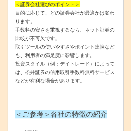
＜証券会社選びのポイント＞
目的に応じて、どの証券会社が最適かは変わ
ります。
手数料の安さを重視するなら、ネット証券の
比較が不可欠です。
取引ツールの使いやすさやポイント連携など
も、利用者の満足度に影響します。
投資スタイル（例：デイトレード）によって
は、松井証券の信用取引手数料無料サービス
などが有利な場合があります。
＜ご参考＞各社の特徴の紹介