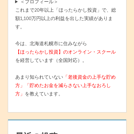
＜プロフィール＞
これまで20年以上「ほったらかし投資」で、総
額1,100万円以上の利益を出した実績がありま
す。
今は、北海道札幌市に住みながら
【ほったらかし投資】のオンライン・スクール
を経営しています（全国対応）。
あまり知られていない
「老後資金の上手な貯め
方」「貯めたお金を減らさない上手なおろし
方」
を教えています。