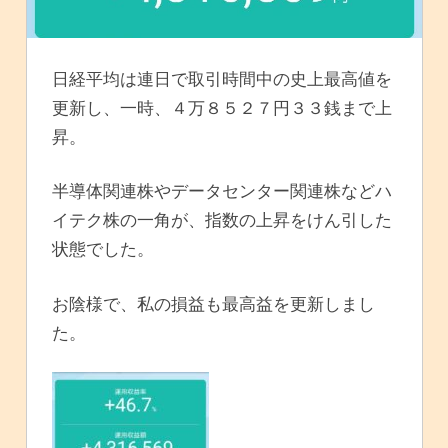
日経平均は連日で取引時間中の史上最高値を
更新し、一時、４万８５２７円３３銭まで上
昇。
半導体関連株やデータセンター関連株などハ
イテク株の一角が、指数の上昇をけん引した
状態でした。
お陰様で、私の損益も最高益を更新しまし
た。