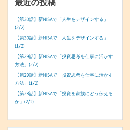
最近の投稿
【第30話】新NISAで「人生をデザインする」
(2/2)
【第30話】新NISAで「人生をデザインする」
(1/2)
【第29話】新NISAで「投資思考を仕事に活かす
方法」(2/2)
【第29話】新NISAで「投資思考を仕事に活かす
方法」(1/2)
【第28話】新NISAで「投資を家族にどう伝える
か」(2/2)