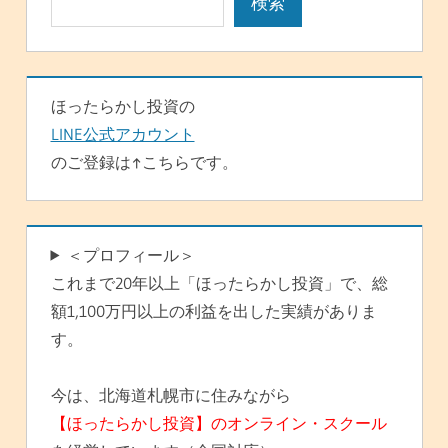
検索
ョ
ン
ほったらかし投資の
LINE公式アカウント
のご登録は↑こちらです。
＜プロフィール＞
これまで20年以上「ほったらかし投資」で、総
額1,100万円以上の利益を出した実績がありま
す。
今は、北海道札幌市に住みながら
【ほったらかし投資】のオンライン・スクール