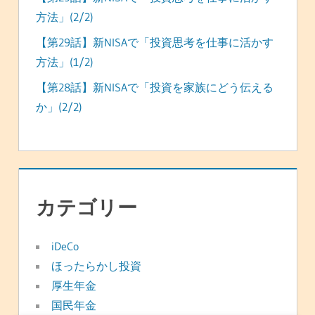
方法」(2/2)
【第29話】新NISAで「投資思考を仕事に活かす
方法」(1/2)
【第28話】新NISAで「投資を家族にどう伝える
か」(2/2)
カテゴリー
iDeCo
ほったらかし投資
厚生年金
国民年金