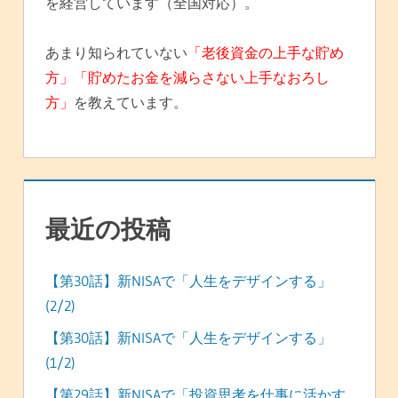
を経営しています（全国対応）。
あまり知られていない
「老後資金の上手な貯め
方」「貯めたお金を減らさない上手なおろし
方」
を教えています。
最近の投稿
【第30話】新NISAで「人生をデザインする」
(2/2)
【第30話】新NISAで「人生をデザインする」
(1/2)
【第29話】新NISAで「投資思考を仕事に活かす