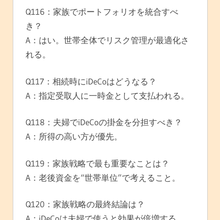
Q116：家族でポートフォリオを統合すべ
き？
A：はい。世帯全体でリスク管理が最適化さ
れる。
Q117：相続時にiDeCoはどうなる？
A：指定受取人に一時金として支払われる。
Q118：夫婦でiDeCoの掛金を分担すべき？
A：所得の高い方が優先。
Q119：家族戦略で最も重要なことは？
A：老後資金を“世帯単位”で考えること。
Q120：家族戦略の最終結論は？
A：iDeCoは夫婦で使うと効果が倍増する。