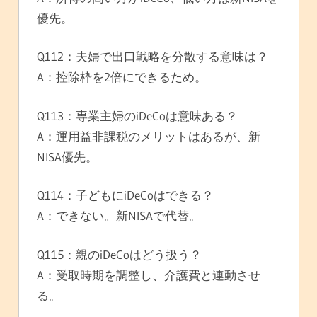
優先。
Q112：夫婦で出口戦略を分散する意味は？
A：控除枠を2倍にできるため。
Q113：専業主婦のiDeCoは意味ある？
A：運用益非課税のメリットはあるが、新
NISA優先。
Q114：子どもにiDeCoはできる？
A：できない。新NISAで代替。
Q115：親のiDeCoはどう扱う？
A：受取時期を調整し、介護費と連動させ
る。