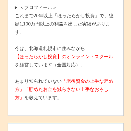
＜プロフィール＞
これまで20年以上「ほったらかし投資」で、総
額1,100万円以上の利益を出した実績がありま
す。
今は、北海道札幌市に住みながら
【ほったらかし投資】のオンライン・スクール
を経営しています（全国対応）。
あまり知られていない
「老後資金の上手な貯め
方」「貯めたお金を減らさない上手なおろし
方」
を教えています。