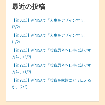
最近の投稿
【第30話】新NISAで「人生をデザインする」
(2/2)
【第30話】新NISAで「人生をデザインする」
(1/2)
【第29話】新NISAで「投資思考を仕事に活かす
方法」(2/2)
【第29話】新NISAで「投資思考を仕事に活かす
方法」(1/2)
【第28話】新NISAで「投資を家族にどう伝える
か」(2/2)