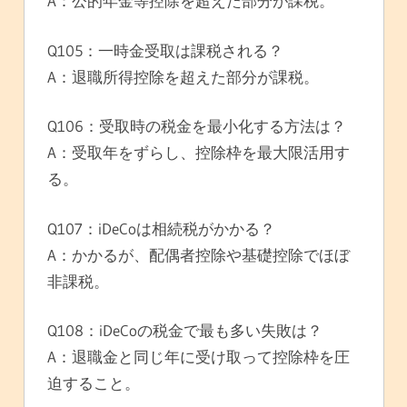
A：公的年金等控除を超えた部分が課税。
Q105：一時金受取は課税される？
A：退職所得控除を超えた部分が課税。
Q106：受取時の税金を最小化する方法は？
A：受取年をずらし、控除枠を最大限活用す
る。
Q107：iDeCoは相続税がかかる？
A：かかるが、配偶者控除や基礎控除でほぼ
非課税。
Q108：iDeCoの税金で最も多い失敗は？
A：退職金と同じ年に受け取って控除枠を圧
迫すること。