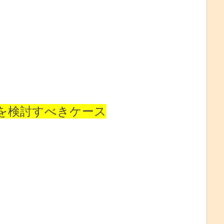
）を検討すべきケース