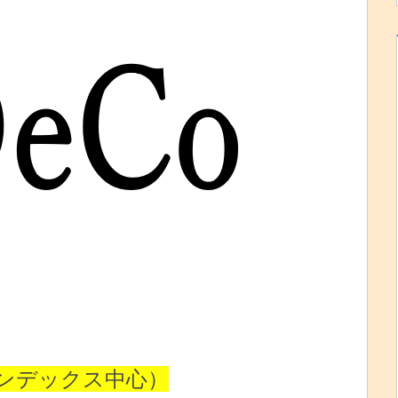
インデックス中心）