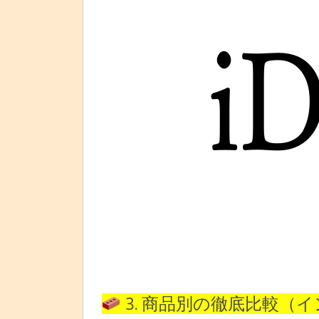
3. 商品別の徹底比較（