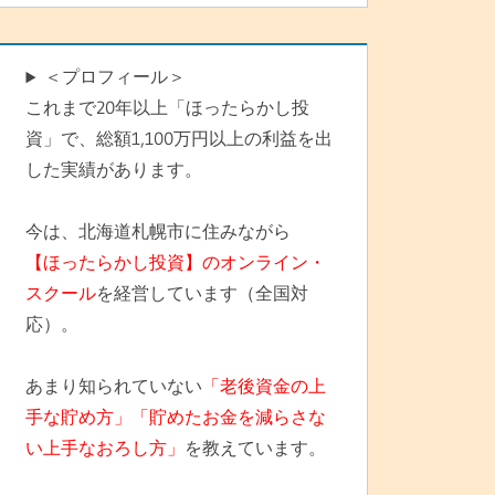
＜プロフィール＞
これまで20年以上「ほったらかし投
資」で、総額1,100万円以上の利益を出
した実績があります。
今は、北海道札幌市に住みながら
【ほったらかし投資】のオンライン・
スクール
を経営しています（全国対
応）。
あまり知られていない
「老後資金の上
手な貯め方」「貯めたお金を減らさな
い上手なおろし方」
を教えています。