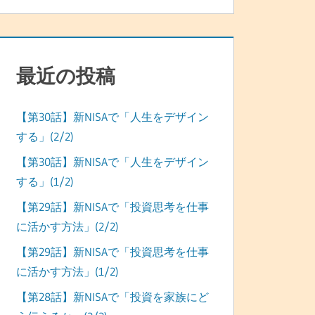
最近の投稿
【第30話】新NISAで「人生をデザイン
する」(2/2)
【第30話】新NISAで「人生をデザイン
する」(1/2)
【第29話】新NISAで「投資思考を仕事
に活かす方法」(2/2)
【第29話】新NISAで「投資思考を仕事
に活かす方法」(1/2)
【第28話】新NISAで「投資を家族にど