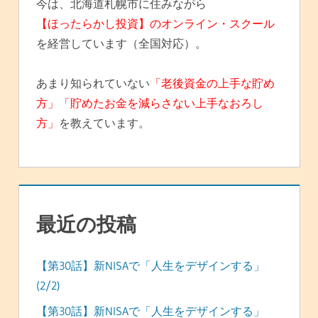
今は、北海道札幌市に住みながら
【ほったらかし投資】のオンライン・スクール
を経営しています（全国対応）。
あまり知られていない
「老後資金の上手な貯め
方」「貯めたお金を減らさない上手なおろし
方」
を教えています。
最近の投稿
【第30話】新NISAで「人生をデザインする」
(2/2)
【第30話】新NISAで「人生をデザインする」