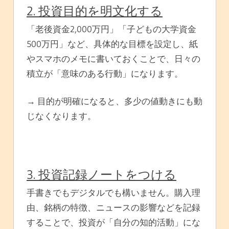
2. 投資目的を明文化する
「老後資金2,000万円」「子どもの大学資金
500万円」など、具体的な目標を設定し、紙
やスマホのメモに書いておくことで、日々の
積立が「意味のある行動」になります。
→ 目的が明確になると、多少の値動きにも動
じなくなります。
3. 投資記録ノートをつける
手書きでもデジタルでも構いません。購入理
由、銘柄の特徴、ニュースの影響などを記録
することで、投資が「自分の知的活動」にな