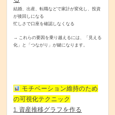
結婚、出産、転職などで家計が変化し、投資
が後回しになる
忙しさで口座を確認しなくなる
→ これらの要因を乗り越えるには、「見える
化」と「つながり」が鍵になります。
モチベーション維持のため
の可視化テクニック
1. 資産推移グラフを作る