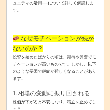
ュニティの活用──について詳しく解説しま
す。
なぜモチベーションが続か
ないのか？
投資を始めたばかりの頃は、期待や興奮でモ
チベーションが高いものです。しかし、以下
のような要因で継続が難しくなることがあり
ます。
1. 相場の変動に振り回される
株価が下がると不安になり、積立を止めてし
まう