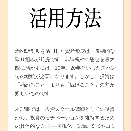
新NISA制度を活用した資産形成は、長期的な
取り組みが前提です。非課税枠の恩恵を最大
限に活かすには、10年、20年といったスパン
での継続が必要になります。しかし、投資は
「始めること」よりも「続けること」の方が
難しいものです。
本記事では、投資スクール講師としての視点
から、投資のモチベーションを維持するため
の具体的な方法──可視化、記録、SNSやコミ