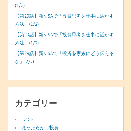
(1/2)
【第29話】新NISAで「投資思考を仕事に活かす
方法」(2/2)
【第29話】新NISAで「投資思考を仕事に活かす
方法」(1/2)
【第28話】新NISAで「投資を家族にどう伝える
か」(2/2)
カテゴリー
iDeCo
ほったらかし投資