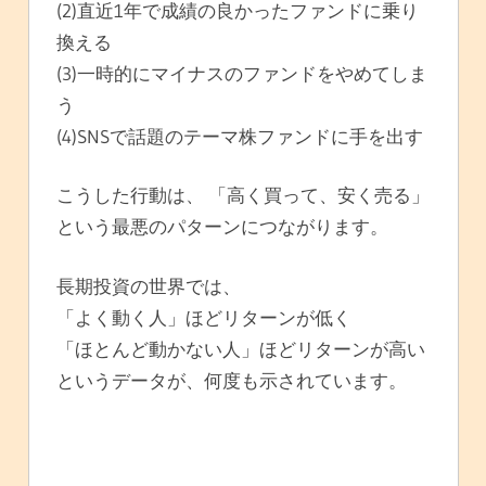
(2)直近1年で成績の良かったファンドに乗り
換える
(3)一時的にマイナスのファンドをやめてしま
う
(4)SNSで話題のテーマ株ファンドに手を出す
こうした行動は、 「高く買って、安く売る」
という最悪のパターンにつながります。
長期投資の世界では、
「よく動く人」ほどリターンが低く
「ほとんど動かない人」ほどリターンが高い
というデータが、何度も示されています。