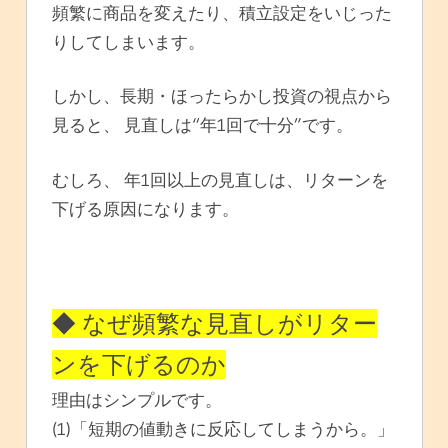
頻繁に商品を変えたり、積立設定をいじった
りしてしまいます。
しかし、長期・ほったらかし投資の視点から
見ると、 見直しは“年1回で十分”です。
むしろ、 年1回以上の見直しは、リターンを
下げる原因になります。
◆ なぜ頻繁な見直しがリター
ンを下げるのか
理由はシンプルです。
(1)「短期の値動きに反応してしまうから。」