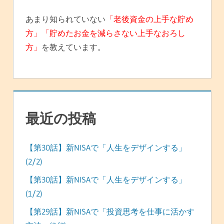
あまり知られていない
「老後資金の上手な貯め
方」「貯めたお金を減らさない上手なおろし
方」
を教えています。
最近の投稿
【第30話】新NISAで「人生をデザインする」
(2/2)
【第30話】新NISAで「人生をデザインする」
(1/2)
【第29話】新NISAで「投資思考を仕事に活かす