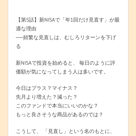
【第5話】新NISAで「年1回だけ見直す」が最
適な理由
──頻繁な見直しは、むしろリターンを下げ
る
新NISAで投資を始めると、 毎日のように評
価額が気になってしまう人は多いです。
今日はプラス？マイナス？
先月より増えた？減った？
このファンドで本当にいいのかな？
もっと良さそうな商品があるのでは？
こうして、 「見直し」という名のもとに、