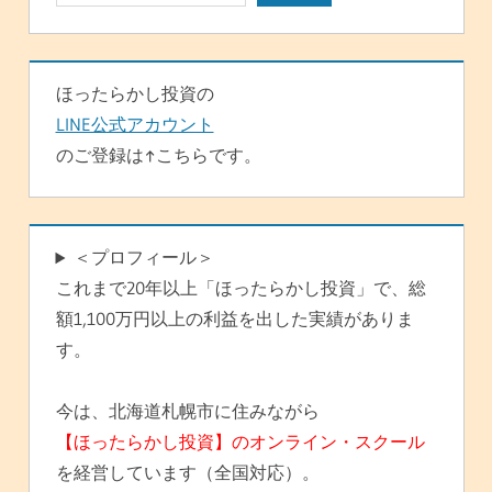
ョ
ン
ほったらかし投資の
LINE公式アカウント
のご登録は↑こちらです。
＜プロフィール＞
これまで20年以上「ほったらかし投資」で、総
額1,100万円以上の利益を出した実績がありま
す。
今は、北海道札幌市に住みながら
【ほったらかし投資】のオンライン・スクール
を経営しています（全国対応）。