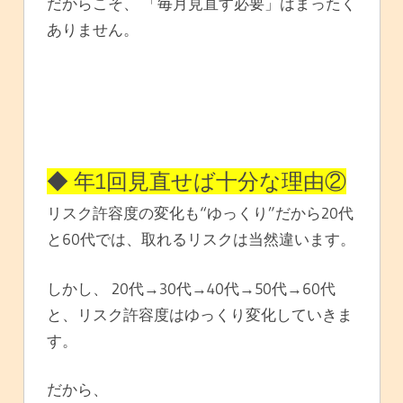
だからこそ、 「毎月見直す必要」はまったく
ありません。
◆ 年1回見直せば十分な理由②
リスク許容度の変化も“ゆっくり”だから20代
と60代では、取れるリスクは当然違います。
しかし、 20代→30代→40代→50代→60代
と、リスク許容度はゆっくり変化していきま
す。
だから、