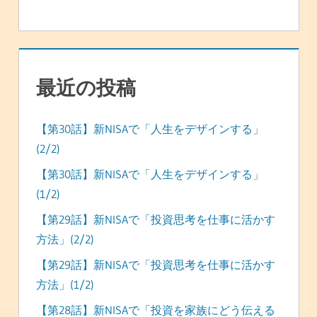
最近の投稿
【第30話】新NISAで「人生をデザインする」
(2/2)
【第30話】新NISAで「人生をデザインする」
(1/2)
【第29話】新NISAで「投資思考を仕事に活かす
方法」(2/2)
【第29話】新NISAで「投資思考を仕事に活かす
方法」(1/2)
【第28話】新NISAで「投資を家族にどう伝える