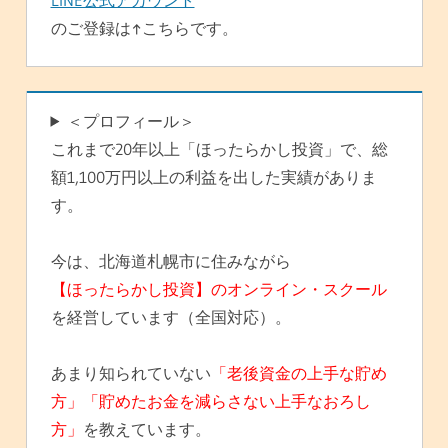
のご登録は↑こちらです。
＜プロフィール＞
これまで20年以上「ほったらかし投資」で、総
額1,100万円以上の利益を出した実績がありま
す。
今は、北海道札幌市に住みながら
【ほったらかし投資】のオンライン・スクール
を経営しています（全国対応）。
あまり知られていない
「老後資金の上手な貯め
方」「貯めたお金を減らさない上手なおろし
方」
を教えています。