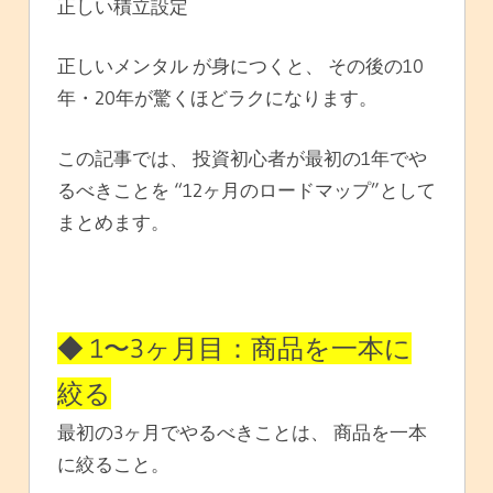
正しい積立設定
正しいメンタル が身につくと、 その後の10
年・20年が驚くほどラクになります。
この記事では、 投資初心者が最初の1年でや
るべきことを “12ヶ月のロードマップ”として
まとめます。
◆ 1〜3ヶ月目：商品を一本に
絞る
最初の3ヶ月でやるべきことは、 商品を一本
に絞ること。