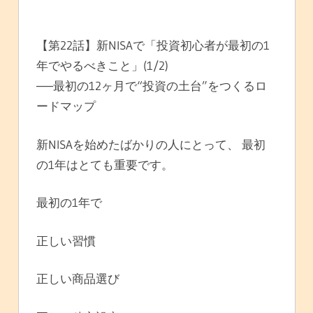
【第22話】新NISAで「投資初心者が最初の1
年でやるべきこと」(1/2)
──最初の12ヶ月で“投資の土台”をつくるロ
ードマップ
新NISAを始めたばかりの人にとって、 最初
の1年はとても重要です。
最初の1年で
正しい習慣
正しい商品選び