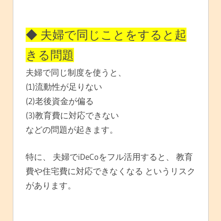
◆ 夫婦で同じことをすると起
きる問題
夫婦で同じ制度を使うと、
(1)流動性が足りない
(2)老後資金が偏る
(3)教育費に対応できない
などの問題が起きます。
特に、 夫婦でiDeCoをフル活用すると、 教育
費や住宅費に対応できなくなる というリスク
があります。