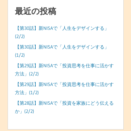
最近の投稿
【第30話】新NISAで「人生をデザインする」
(2/2)
【第30話】新NISAで「人生をデザインする」
(1/2)
【第29話】新NISAで「投資思考を仕事に活かす
方法」(2/2)
【第29話】新NISAで「投資思考を仕事に活かす
方法」(1/2)
【第28話】新NISAで「投資を家族にどう伝える
か」(2/2)