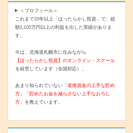
＜プロフィール＞
これまで20年以上「ほったらかし投資」で、総
額1,100万円以上の利益を出した実績がありま
す。
今は、北海道札幌市に住みながら
【ほったらかし投資】のオンライン・スクール
を経営しています（全国対応）。
あまり知られていない
「老後資金の上手な貯め
方」「貯めたお金を減らさない上手なおろし
方」
を教えています。